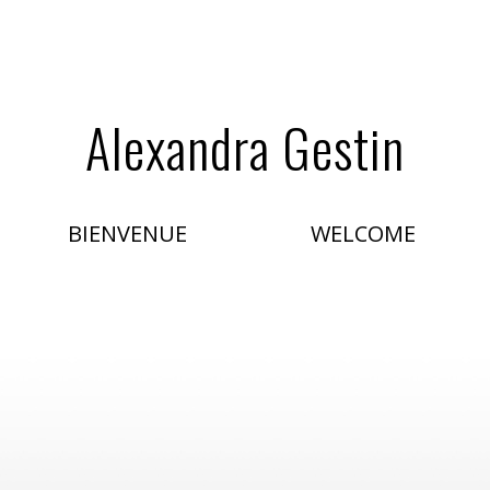
Alexandra Gestin
BIENVENUE
WELCOME