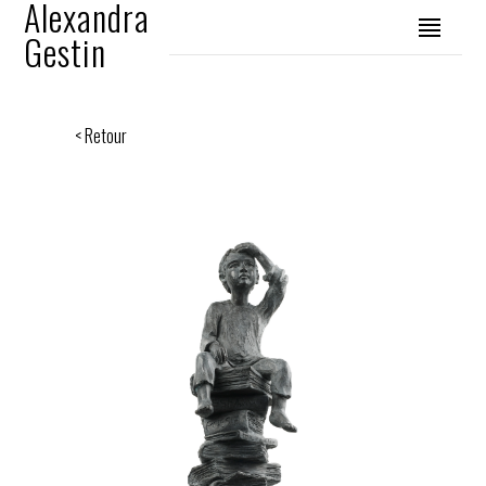
Alexandra
Gestin
< Retour