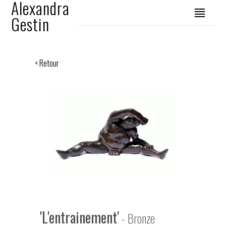
Alexandra
Gestin
< Retour
'L'entrainement'
- Bronze