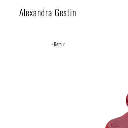
Alexandra Gestin
< Retour