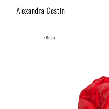
Alexandra Gestin
< Retour