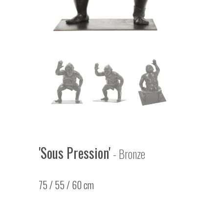
'Sous Pression'
- Bronze
75 / 55 / 60 cm