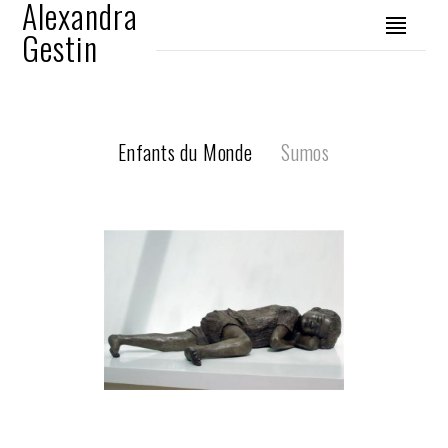
Alexandra
Gestin
Enfants du Monde
Sumos